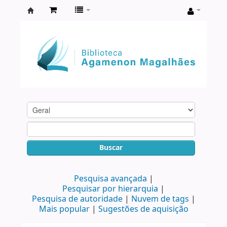
Biblioteca
Agamenon
Magalhães
Buscar
Pesquisa avançada
Pesquisar por hierarquia
Pesquisa de autoridade
Nuvem de tags
Mais popular
Sugestões de aquisição