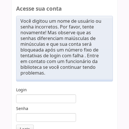
Acesse sua conta
Você digitou um nome de usuário ou
senha incorretos. Por favor, tente
novamente! Mas observe que as
senhas diferenciam maiúsculas de
minúsculas e que sua conta será
bloqueada após um número fixo de
tentativas de login com falha . Entre
em contato com um funcionário da
biblioteca se você continuar tendo
problemas.
Login
Senha