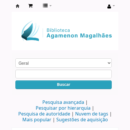
Biblioteca
Agamenon
Magalhães
Buscar
Pesquisa avançada
Pesquisar por hierarquia
Pesquisa de autoridade
Nuvem de tags
Mais popular
Sugestões de aquisição