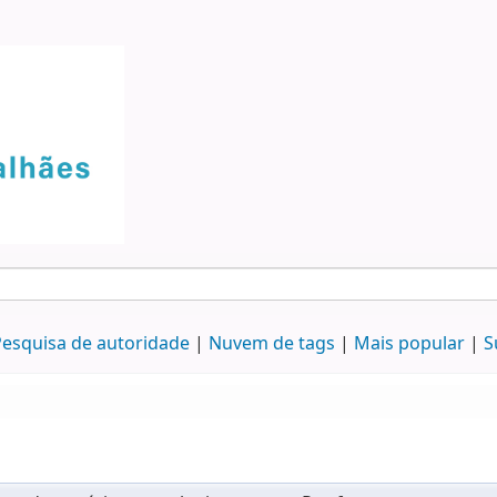
esquisa de autoridade
Nuvem de tags
Mais popular
S