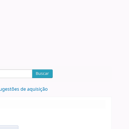
Buscar
ugestões de aquisição