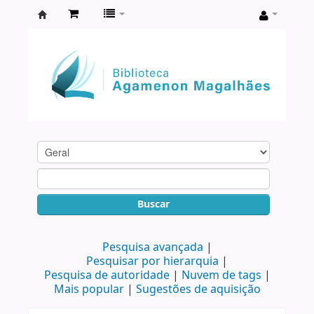
Biblioteca
Agamenon
Magalhães
Buscar
Pesquisa avançada
Pesquisar por hierarquia
Pesquisa de autoridade
Nuvem de tags
Mais popular
Sugestões de aquisição