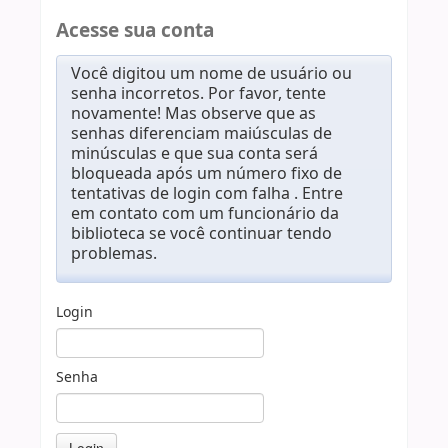
Acesse sua conta
Você digitou um nome de usuário ou
senha incorretos. Por favor, tente
novamente! Mas observe que as
senhas diferenciam maiúsculas de
minúsculas e que sua conta será
bloqueada após um número fixo de
tentativas de login com falha . Entre
em contato com um funcionário da
biblioteca se você continuar tendo
problemas.
Login
Senha