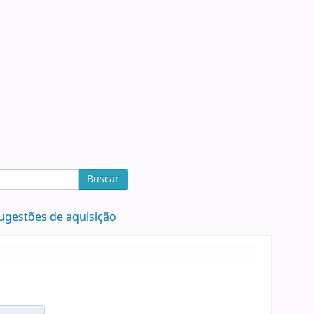
Buscar
ugestões de aquisição