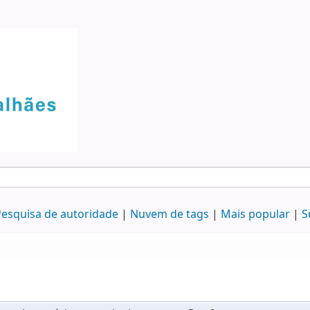
esquisa de autoridade
Nuvem de tags
Mais popular
S