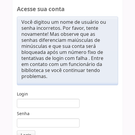
Acesse sua conta
Você digitou um nome de usuário ou
senha incorretos. Por favor, tente
novamente! Mas observe que as
senhas diferenciam maiúsculas de
minúsculas e que sua conta será
bloqueada após um número fixo de
tentativas de login com falha . Entre
em contato com um funcionário da
biblioteca se você continuar tendo
problemas.
Login
Senha