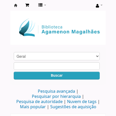
Biblioteca
Agamenon
Magalhães
Buscar
Pesquisa avançada
Pesquisar por hierarquia
Pesquisa de autoridade
Nuvem de tags
Mais popular
Sugestões de aquisição