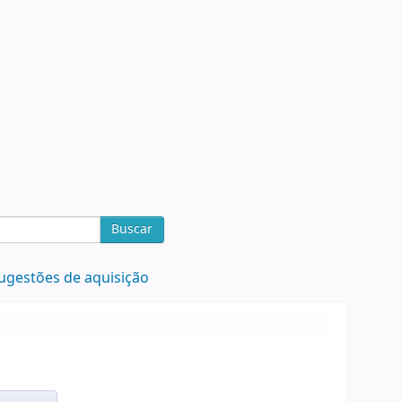
Buscar
ugestões de aquisição