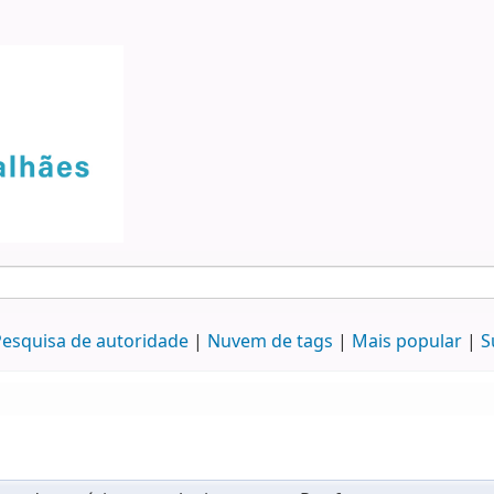
esquisa de autoridade
Nuvem de tags
Mais popular
S