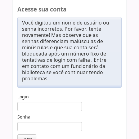
Acesse sua conta
Você digitou um nome de usuário ou
senha incorretos. Por favor, tente
novamente! Mas observe que as
senhas diferenciam maiúsculas de
minúsculas e que sua conta será
bloqueada após um número fixo de
tentativas de login com falha . Entre
em contato com um funcionário da
biblioteca se você continuar tendo
problemas.
Login
Senha