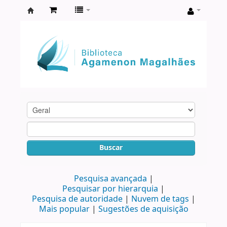
Biblioteca
Agamenon
Magalhães
Buscar
Pesquisa avançada
Pesquisar por hierarquia
Pesquisa de autoridade
Nuvem de tags
Mais popular
Sugestões de aquisição