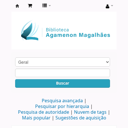
Biblioteca
Agamenon
Magalhães
Buscar
Pesquisa avançada
Pesquisar por hierarquia
Pesquisa de autoridade
Nuvem de tags
Mais popular
Sugestões de aquisição