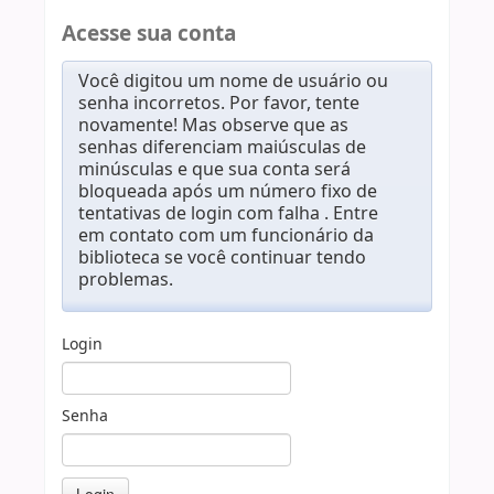
Acesse sua conta
Você digitou um nome de usuário ou
senha incorretos. Por favor, tente
novamente! Mas observe que as
senhas diferenciam maiúsculas de
minúsculas e que sua conta será
bloqueada após um número fixo de
tentativas de login com falha . Entre
em contato com um funcionário da
biblioteca se você continuar tendo
problemas.
Login
Senha