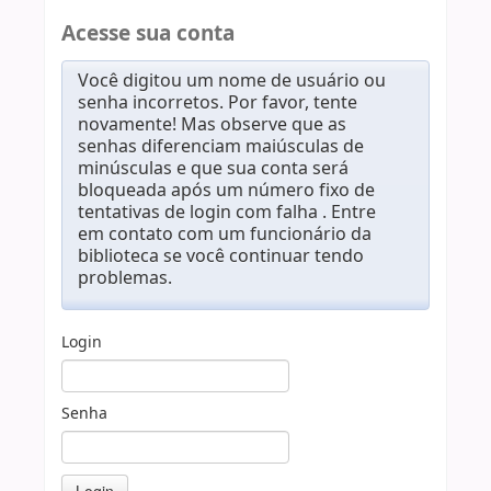
Acesse sua conta
Você digitou um nome de usuário ou
senha incorretos. Por favor, tente
novamente! Mas observe que as
senhas diferenciam maiúsculas de
minúsculas e que sua conta será
bloqueada após um número fixo de
tentativas de login com falha . Entre
em contato com um funcionário da
biblioteca se você continuar tendo
problemas.
Login
Senha