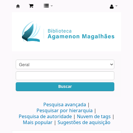
Biblioteca
Agamenon
Magalhães
Buscar
Pesquisa avançada
Pesquisar por hierarquia
Pesquisa de autoridade
Nuvem de tags
Mais popular
Sugestões de aquisição