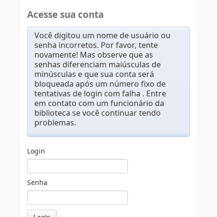
Acesse sua conta
Você digitou um nome de usuário ou
senha incorretos. Por favor, tente
novamente! Mas observe que as
senhas diferenciam maiúsculas de
minúsculas e que sua conta será
bloqueada após um número fixo de
tentativas de login com falha . Entre
em contato com um funcionário da
biblioteca se você continuar tendo
problemas.
Login
Senha