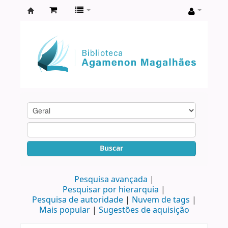
Biblioteca
Agamenon
Magalhães
Buscar
Pesquisa avançada
Pesquisar por hierarquia
Pesquisa de autoridade
Nuvem de tags
Mais popular
Sugestões de aquisição