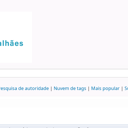
esquisa de autoridade
Nuvem de tags
Mais popular
S