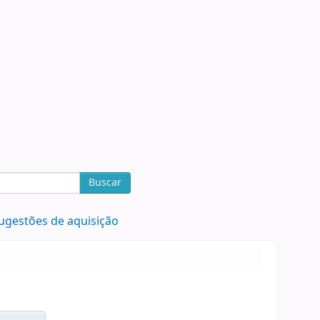
Buscar
ugestões de aquisição