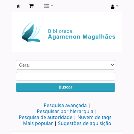
Biblioteca
Agamenon
Magalhães
Buscar
Pesquisa avançada
Pesquisar por hierarquia
Pesquisa de autoridade
Nuvem de tags
Mais popular
Sugestões de aquisição