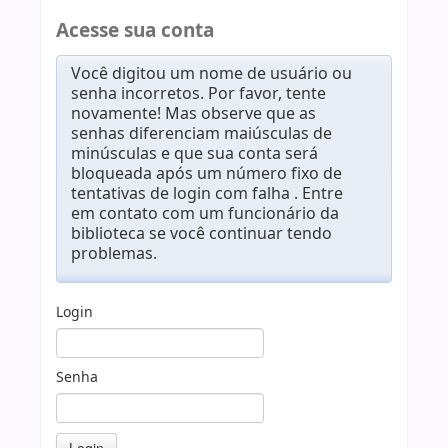
Acesse sua conta
Você digitou um nome de usuário ou
senha incorretos. Por favor, tente
novamente! Mas observe que as
senhas diferenciam maiúsculas de
minúsculas e que sua conta será
bloqueada após um número fixo de
tentativas de login com falha . Entre
em contato com um funcionário da
biblioteca se você continuar tendo
problemas.
Login
Senha