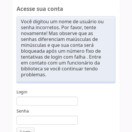
Acesse sua conta
Você digitou um nome de usuário ou
senha incorretos. Por favor, tente
novamente! Mas observe que as
senhas diferenciam maiúsculas de
minúsculas e que sua conta será
bloqueada após um número fixo de
tentativas de login com falha . Entre
em contato com um funcionário da
biblioteca se você continuar tendo
problemas.
Login
Senha