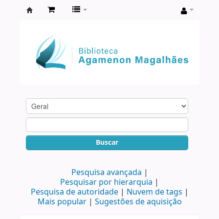
Biblioteca
Agamenon
Magalhães
Buscar
Pesquisa avançada
Pesquisar por hierarquia
Pesquisa de autoridade
Nuvem de tags
Mais popular
Sugestões de aquisição