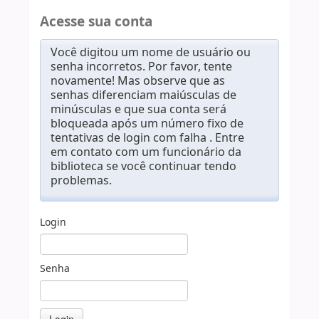
Acesse sua conta
Você digitou um nome de usuário ou
senha incorretos. Por favor, tente
novamente! Mas observe que as
senhas diferenciam maiúsculas de
minúsculas e que sua conta será
bloqueada após um número fixo de
tentativas de login com falha . Entre
em contato com um funcionário da
biblioteca se você continuar tendo
problemas.
Login
Senha