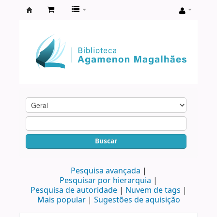
Biblioteca
Agamenon
Magalhães
Buscar
Pesquisa avançada
Pesquisar por hierarquia
Pesquisa de autoridade
Nuvem de tags
Mais popular
Sugestões de aquisição