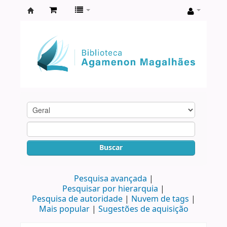
Biblioteca
Agamenon
Magalhães
Buscar
Pesquisa avançada
Pesquisar por hierarquia
Pesquisa de autoridade
Nuvem de tags
Mais popular
Sugestões de aquisição