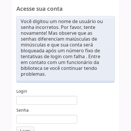
Acesse sua conta
Você digitou um nome de usuário ou
senha incorretos. Por favor, tente
novamente! Mas observe que as
senhas diferenciam maiúsculas de
minúsculas e que sua conta será
bloqueada após um número fixo de
tentativas de login com falha . Entre
em contato com um funcionário da
biblioteca se você continuar tendo
problemas.
Login
Senha