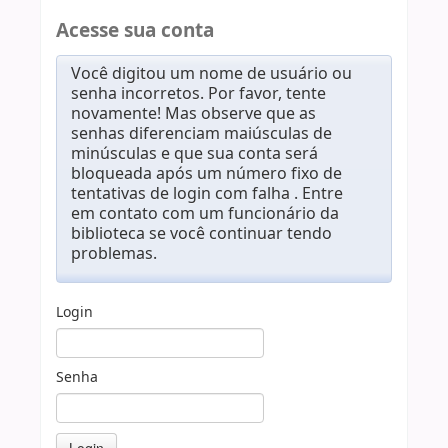
Acesse sua conta
Você digitou um nome de usuário ou
senha incorretos. Por favor, tente
novamente! Mas observe que as
senhas diferenciam maiúsculas de
minúsculas e que sua conta será
bloqueada após um número fixo de
tentativas de login com falha . Entre
em contato com um funcionário da
biblioteca se você continuar tendo
problemas.
Login
Senha