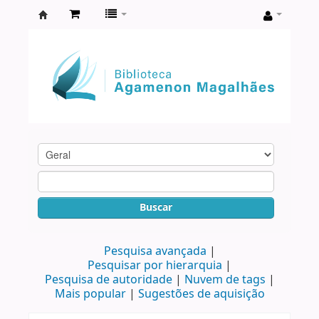
Biblioteca
Agamenon
Magalhães
Buscar
Pesquisa avançada
Pesquisar por hierarquia
Pesquisa de autoridade
Nuvem de tags
Mais popular
Sugestões de aquisição