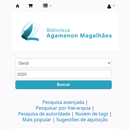
Biblioteca
Agamenon
Magalhães
Buscar
Pesquisa avançada
Pesquisar por hierarquia
Pesquisa de autoridade
Nuvem de tags
Mais popular
Sugestões de aquisição