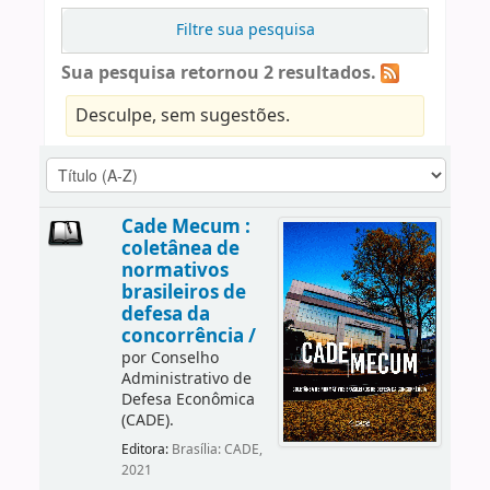
Filtre sua pesquisa
Sua pesquisa retornou 2 resultados.
Desculpe, sem sugestões.
Cade Mecum :
coletânea de
normativos
brasileiros de
defesa da
concorrência /
por
Conselho
Administrativo de
Defesa Econômica
(CADE).
Editora:
Brasília: CADE,
2021