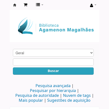
Biblioteca
Agamenon
Magalhães
Buscar
Pesquisa avançada
Pesquisar por hierarquia
Pesquisa de autoridade
Nuvem de tags
Mais popular
Sugestões de aquisição