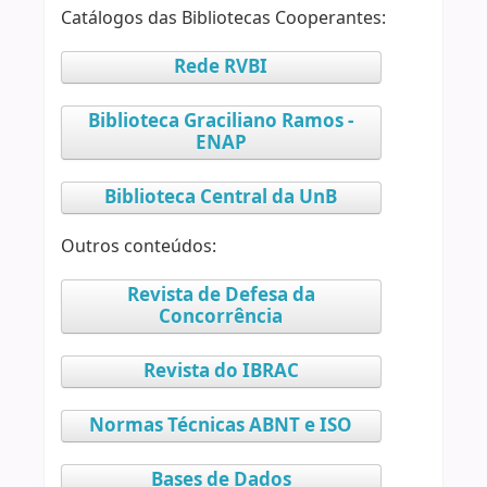
Catálogos das Bibliotecas Cooperantes:
Rede RVBI
Biblioteca Graciliano Ramos -
ENAP
Biblioteca Central da UnB
Outros conteúdos:
Revista de Defesa da
Concorrência
Revista do IBRAC
Normas Técnicas ABNT e ISO
Bases de Dados