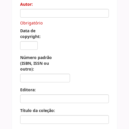
Autor:
Obrigatório
Data de
copyright:
Número padrão
(ISBN, ISSN ou
outro):
Editora:
Título da coleção: