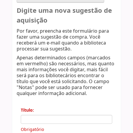
Digite uma nova sugestão de
aquisição
Por favor, preencha este formulário para
fazer uma sugestão de compra. Você
receberá um e-mail quando a biblioteca
processar sua sugestão.
Apenas determinados campos (marcados
em vermelho) são necessários, mas quanto
mais informações você digitar, mais fácil
será para os bibliotecários encontrar o
título que você está solicitando. O campo
"Notas" pode ser usado para fornecer
qualquer informação adicional.
Título:
Obrigatório