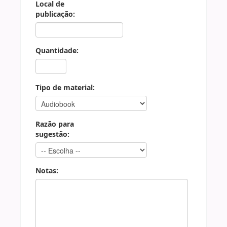
Local de
publicação:
Quantidade:
Tipo de material:
Razão para
sugestão:
Notas: