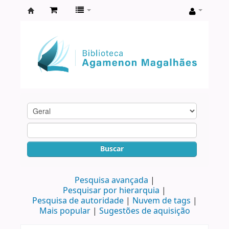
Biblioteca
Agamenon
Magalhães
Buscar
Pesquisa avançada
Pesquisar por hierarquia
Pesquisa de autoridade
Nuvem de tags
Mais popular
Sugestões de aquisição