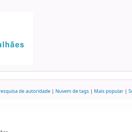
esquisa de autoridade
Nuvem de tags
Mais popular
S