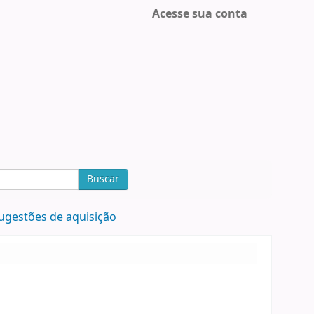
Acesse sua conta
Buscar
ugestões de aquisição