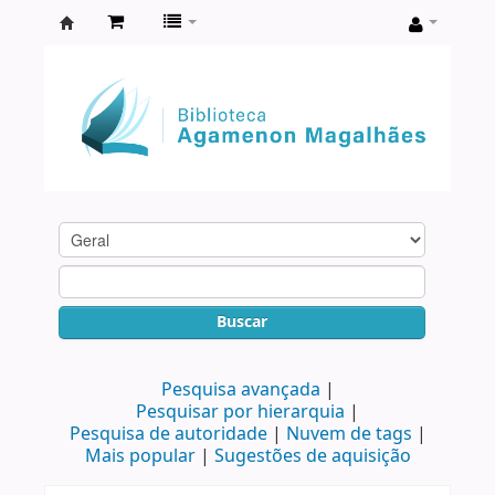
Biblioteca
Agamenon
Magalhães
Buscar
Pesquisa avançada
Pesquisar por hierarquia
Pesquisa de autoridade
Nuvem de tags
Mais popular
Sugestões de aquisição