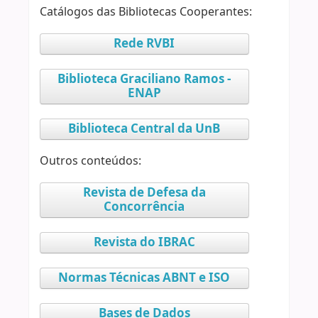
Catálogos das Bibliotecas Cooperantes:
Rede RVBI
Biblioteca Graciliano Ramos -
ENAP
Biblioteca Central da UnB
Outros conteúdos:
Revista de Defesa da
Concorrência
Revista do IBRAC
Normas Técnicas ABNT e ISO
Bases de Dados