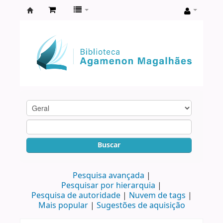
Biblioteca
Agamenon
Magalhães
Buscar
Pesquisa avançada
Pesquisar por hierarquia
Pesquisa de autoridade
Nuvem de tags
Mais popular
Sugestões de aquisição