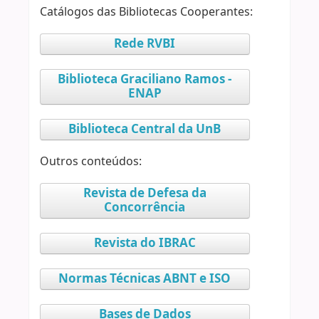
Catálogos das Bibliotecas Cooperantes:
Rede RVBI
Biblioteca Graciliano Ramos -
ENAP
Biblioteca Central da UnB
Outros conteúdos:
Revista de Defesa da
Concorrência
Revista do IBRAC
Normas Técnicas ABNT e ISO
Bases de Dados