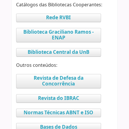
Catálogos das Bibliotecas Cooperantes:
Rede RVBI
Biblioteca Graciliano Ramos -
ENAP
Biblioteca Central da UnB
Outros conteúdos:
Revista de Defesa da
Concorrência
Revista do IBRAC
Normas Técnicas ABNT e ISO
Bases de Dados