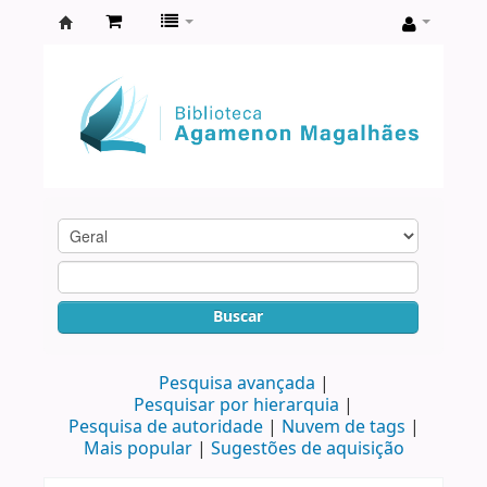
Biblioteca
Agamenon
Magalhães
Buscar
Pesquisa avançada
Pesquisar por hierarquia
Pesquisa de autoridade
Nuvem de tags
Mais popular
Sugestões de aquisição