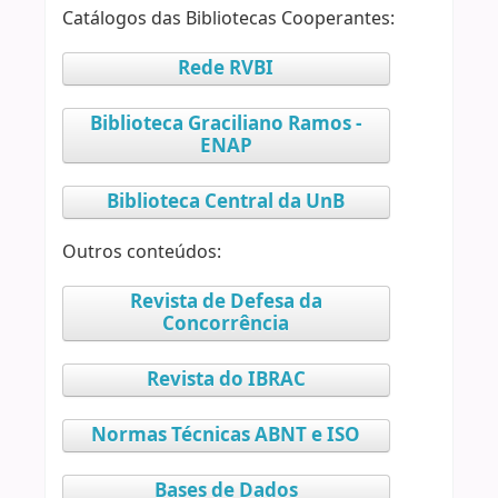
Catálogos das Bibliotecas Cooperantes:
Rede RVBI
Biblioteca Graciliano Ramos -
ENAP
Biblioteca Central da UnB
Outros conteúdos:
Revista de Defesa da
Concorrência
Revista do IBRAC
Normas Técnicas ABNT e ISO
Bases de Dados