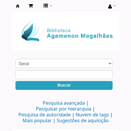
Biblioteca
Agamenon
Magalhães
Buscar
Pesquisa avançada
Pesquisar por hierarquia
Pesquisa de autoridade
Nuvem de tags
Mais popular
Sugestões de aquisição