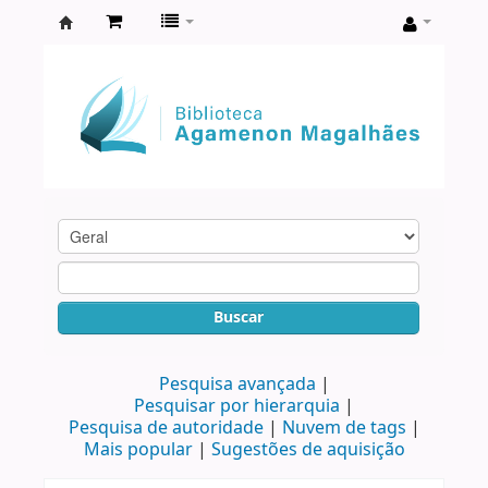
Biblioteca
Agamenon
Magalhães
Buscar
Pesquisa avançada
Pesquisar por hierarquia
Pesquisa de autoridade
Nuvem de tags
Mais popular
Sugestões de aquisição