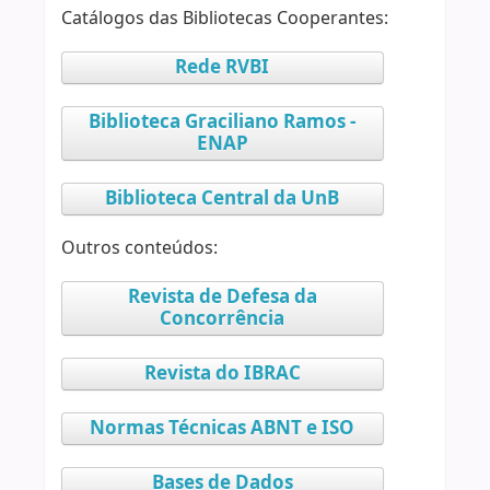
Catálogos das Bibliotecas Cooperantes:
Rede RVBI
Biblioteca Graciliano Ramos -
ENAP
Biblioteca Central da UnB
Outros conteúdos:
Revista de Defesa da
Concorrência
Revista do IBRAC
Normas Técnicas ABNT e ISO
Bases de Dados