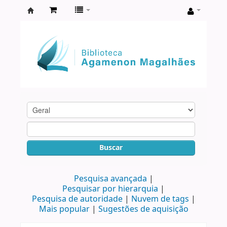
Biblioteca
Agamenon
Magalhães
Buscar
Pesquisa avançada
Pesquisar por hierarquia
Pesquisa de autoridade
Nuvem de tags
Mais popular
Sugestões de aquisição