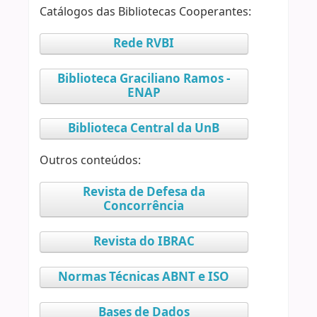
Catálogos das Bibliotecas Cooperantes:
Rede RVBI
Biblioteca Graciliano Ramos -
ENAP
Biblioteca Central da UnB
Outros conteúdos:
Revista de Defesa da
Concorrência
Revista do IBRAC
Normas Técnicas ABNT e ISO
Bases de Dados