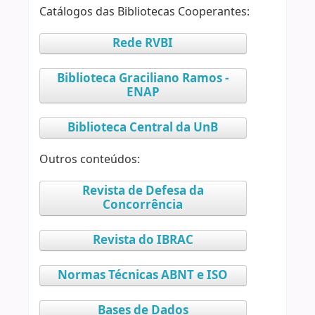
Catálogos das Bibliotecas Cooperantes:
Rede RVBI
Biblioteca Graciliano Ramos -
ENAP
Biblioteca Central da UnB
Outros conteúdos:
Revista de Defesa da
Concorrência
Revista do IBRAC
Normas Técnicas ABNT e ISO
Bases de Dados