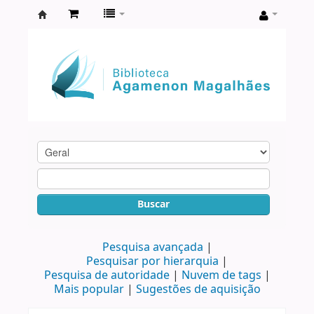
Biblioteca
Agamenon
Magalhães
Buscar
Pesquisa avançada
Pesquisar por hierarquia
Pesquisa de autoridade
Nuvem de tags
Mais popular
Sugestões de aquisição