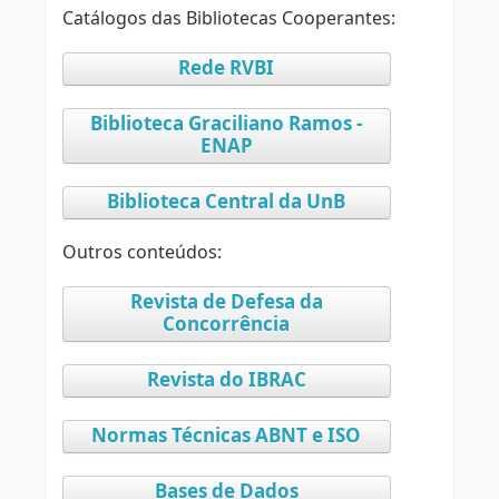
Catálogos das Bibliotecas Cooperantes:
Rede RVBI
Biblioteca Graciliano Ramos -
ENAP
Biblioteca Central da UnB
Outros conteúdos:
Revista de Defesa da
Concorrência
Revista do IBRAC
Normas Técnicas ABNT e ISO
Bases de Dados