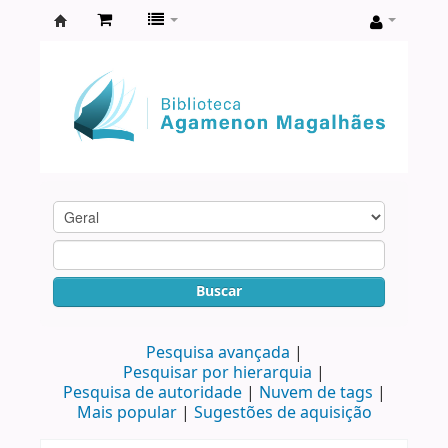
Biblioteca
Agamenon
Magalhães
Buscar
Pesquisa avançada
Pesquisar por hierarquia
Pesquisa de autoridade
Nuvem de tags
Mais popular
Sugestões de aquisição