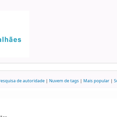
esquisa de autoridade
Nuvem de tags
Mais popular
S