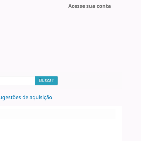
Acesse sua conta
Buscar
ugestões de aquisição