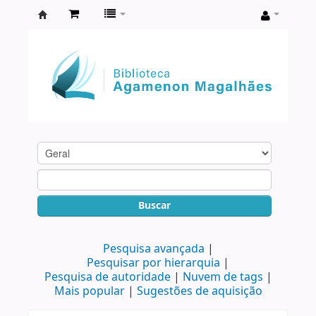
Biblioteca
Agamenon
Magalhães
Buscar
Pesquisa avançada
Pesquisar por hierarquia
Pesquisa de autoridade
Nuvem de tags
Mais popular
Sugestões de aquisição