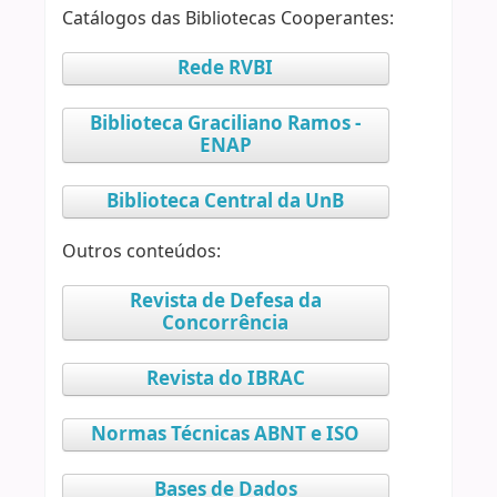
Catálogos das Bibliotecas Cooperantes:
Rede RVBI
Biblioteca Graciliano Ramos -
ENAP
Biblioteca Central da UnB
Outros conteúdos:
Revista de Defesa da
Concorrência
Revista do IBRAC
Normas Técnicas ABNT e ISO
Bases de Dados