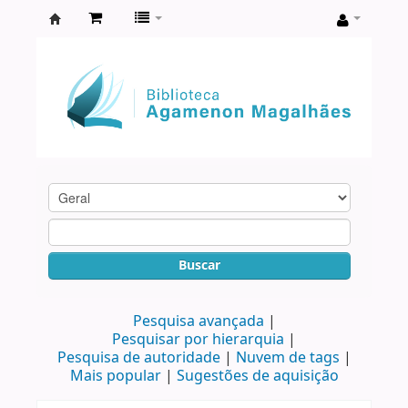
Biblioteca
Agamenon
Magalhães
Buscar
Pesquisa avançada
Pesquisar por hierarquia
Pesquisa de autoridade
Nuvem de tags
Mais popular
Sugestões de aquisição