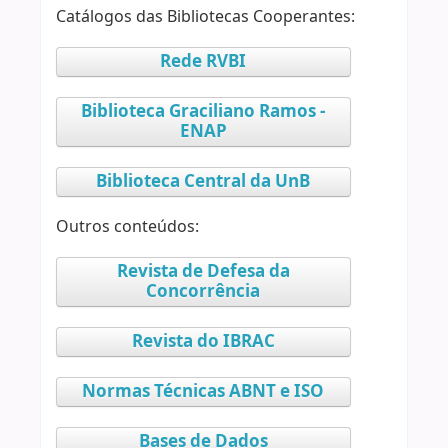
Catálogos das Bibliotecas Cooperantes:
Rede RVBI
Biblioteca Graciliano Ramos -
ENAP
Biblioteca Central da UnB
Outros conteúdos:
Revista de Defesa da
Concorrência
Revista do IBRAC
Normas Técnicas ABNT e ISO
Bases de Dados