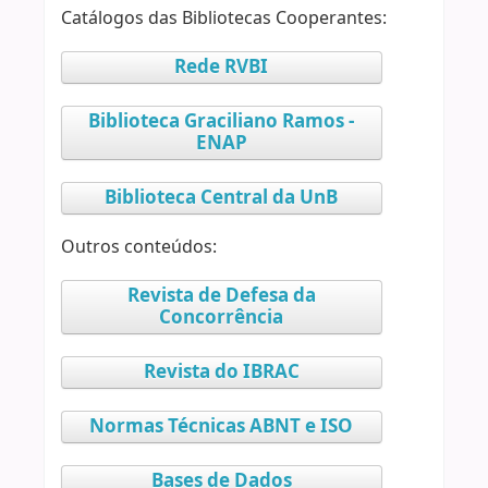
Catálogos das Bibliotecas Cooperantes:
Rede RVBI
Biblioteca Graciliano Ramos -
ENAP
Biblioteca Central da UnB
Outros conteúdos:
Revista de Defesa da
Concorrência
Revista do IBRAC
Normas Técnicas ABNT e ISO
Bases de Dados