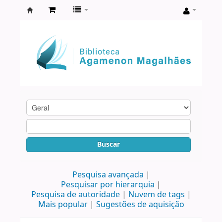
Biblioteca
Agamenon
Magalhães
Buscar
Pesquisa avançada
Pesquisar por hierarquia
Pesquisa de autoridade
Nuvem de tags
Mais popular
Sugestões de aquisição