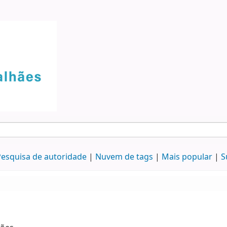
esquisa de autoridade
Nuvem de tags
Mais popular
S