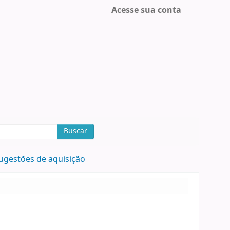
Acesse sua conta
Buscar
ugestões de aquisição