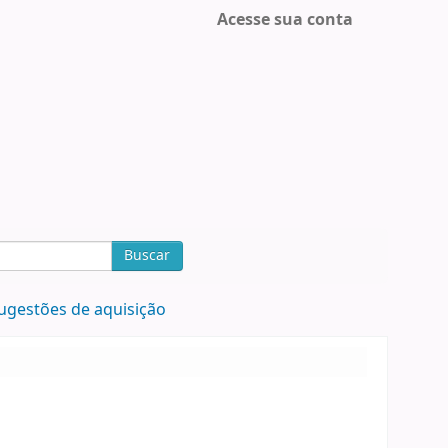
Acesse sua conta
Buscar
ugestões de aquisição