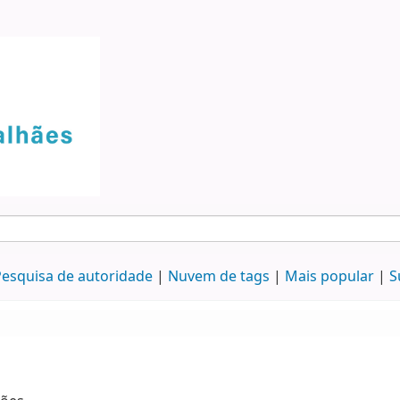
esquisa de autoridade
Nuvem de tags
Mais popular
S