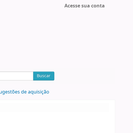
Acesse sua conta
Buscar
ugestões de aquisição