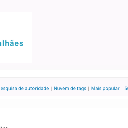
esquisa de autoridade
Nuvem de tags
Mais popular
S