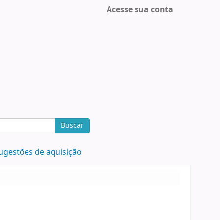
Acesse sua conta
Buscar
ugestões de aquisição