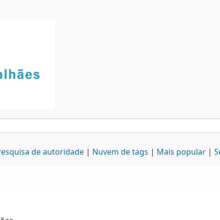
esquisa de autoridade
Nuvem de tags
Mais popular
S