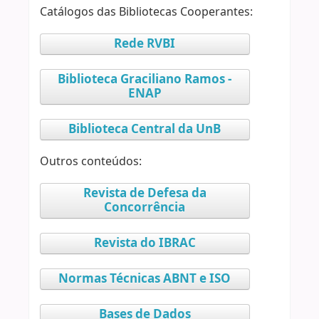
Catálogos das Bibliotecas Cooperantes:
Rede RVBI
Biblioteca Graciliano Ramos -
ENAP
Biblioteca Central da UnB
Outros conteúdos:
Revista de Defesa da
Concorrência
Revista do IBRAC
Normas Técnicas ABNT e ISO
Bases de Dados