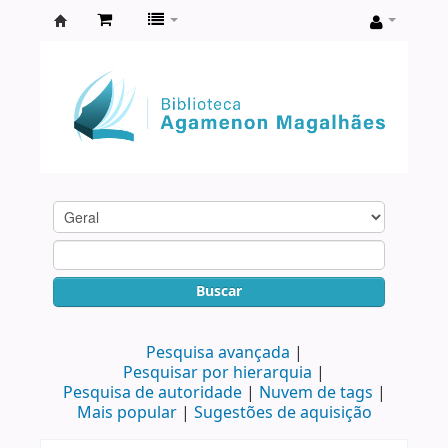
Biblioteca
Agamenon
Magalhães
Buscar
Pesquisa avançada
Pesquisar por hierarquia
Pesquisa de autoridade
Nuvem de tags
Mais popular
Sugestões de aquisição