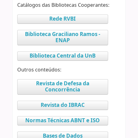
Catálogos das Bibliotecas Cooperantes:
Rede RVBI
Biblioteca Graciliano Ramos -
ENAP
Biblioteca Central da UnB
Outros conteúdos:
Revista de Defesa da
Concorrência
Revista do IBRAC
Normas Técnicas ABNT e ISO
Bases de Dados