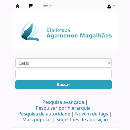
Biblioteca
Agamenon
Magalhães
Buscar
Pesquisa avançada
Pesquisar por hierarquia
Pesquisa de autoridade
Nuvem de tags
Mais popular
Sugestões de aquisição