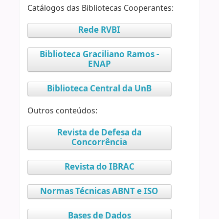
Catálogos das Bibliotecas Cooperantes:
Rede RVBI
Biblioteca Graciliano Ramos -
ENAP
Biblioteca Central da UnB
Outros conteúdos:
Revista de Defesa da
Concorrência
Revista do IBRAC
Normas Técnicas ABNT e ISO
Bases de Dados