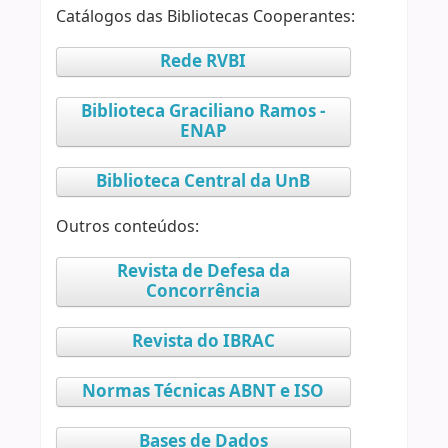
Catálogos das Bibliotecas Cooperantes:
Rede RVBI
Biblioteca Graciliano Ramos -
ENAP
Biblioteca Central da UnB
Outros conteúdos:
Revista de Defesa da
Concorrência
Revista do IBRAC
Normas Técnicas ABNT e ISO
Bases de Dados