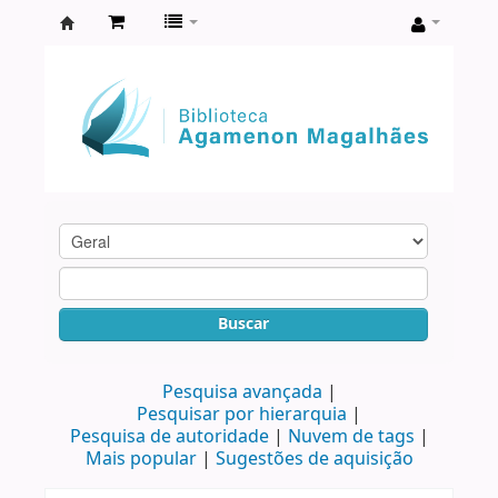
Biblioteca
Agamenon
Magalhães
Buscar
Pesquisa avançada
Pesquisar por hierarquia
Pesquisa de autoridade
Nuvem de tags
Mais popular
Sugestões de aquisição