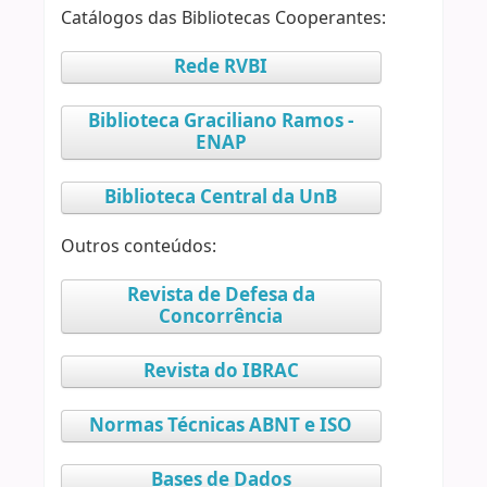
Catálogos das Bibliotecas Cooperantes:
Rede RVBI
Biblioteca Graciliano Ramos -
ENAP
Biblioteca Central da UnB
Outros conteúdos:
Revista de Defesa da
Concorrência
Revista do IBRAC
Normas Técnicas ABNT e ISO
Bases de Dados