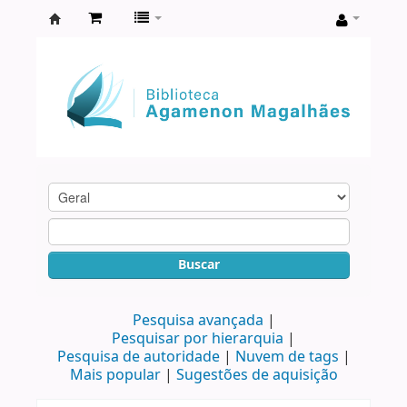
Biblioteca
Agamenon
Magalhães
Buscar
Pesquisa avançada
Pesquisar por hierarquia
Pesquisa de autoridade
Nuvem de tags
Mais popular
Sugestões de aquisição