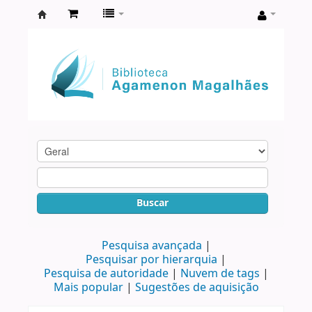
Biblioteca
Agamenon
Magalhães
Buscar
Pesquisa avançada
Pesquisar por hierarquia
Pesquisa de autoridade
Nuvem de tags
Mais popular
Sugestões de aquisição