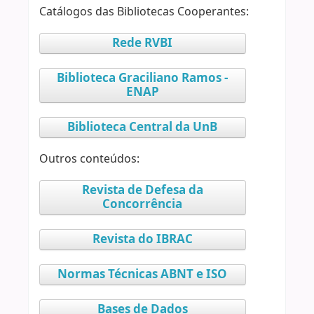
Catálogos das Bibliotecas Cooperantes:
Rede RVBI
Biblioteca Graciliano Ramos -
ENAP
Biblioteca Central da UnB
Outros conteúdos:
Revista de Defesa da
Concorrência
Revista do IBRAC
Normas Técnicas ABNT e ISO
Bases de Dados