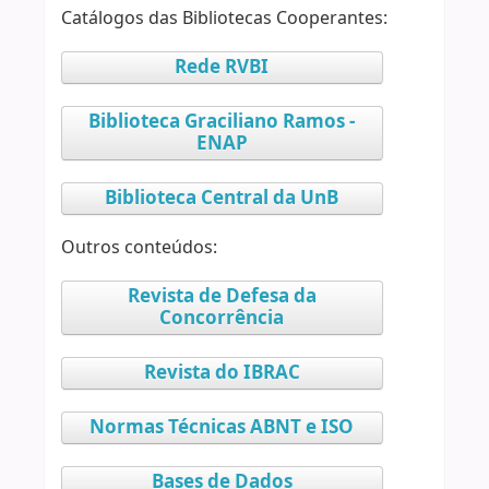
Catálogos das Bibliotecas Cooperantes:
Rede RVBI
Biblioteca Graciliano Ramos -
ENAP
Biblioteca Central da UnB
Outros conteúdos:
Revista de Defesa da
Concorrência
Revista do IBRAC
Normas Técnicas ABNT e ISO
Bases de Dados