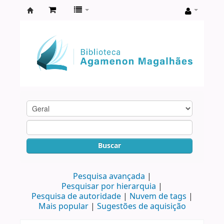
Biblioteca
Agamenon
Magalhães
Buscar
Pesquisa avançada
Pesquisar por hierarquia
Pesquisa de autoridade
Nuvem de tags
Mais popular
Sugestões de aquisição