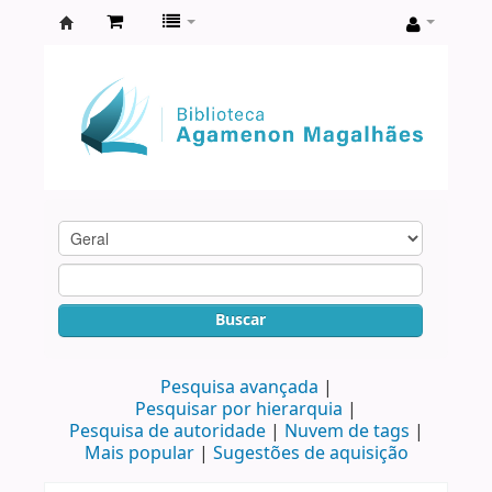
Biblioteca
Agamenon
Magalhães
Buscar
Pesquisa avançada
Pesquisar por hierarquia
Pesquisa de autoridade
Nuvem de tags
Mais popular
Sugestões de aquisição