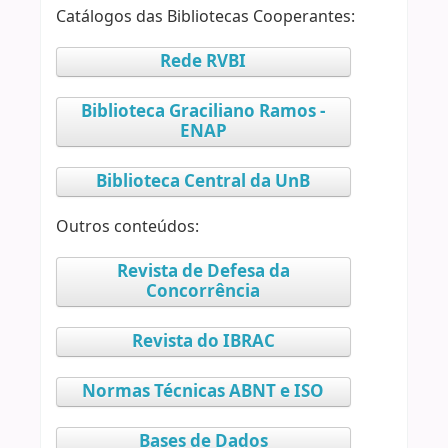
Catálogos das Bibliotecas Cooperantes:
Rede RVBI
Biblioteca Graciliano Ramos -
ENAP
Biblioteca Central da UnB
Outros conteúdos:
Revista de Defesa da
Concorrência
Revista do IBRAC
Normas Técnicas ABNT e ISO
Bases de Dados