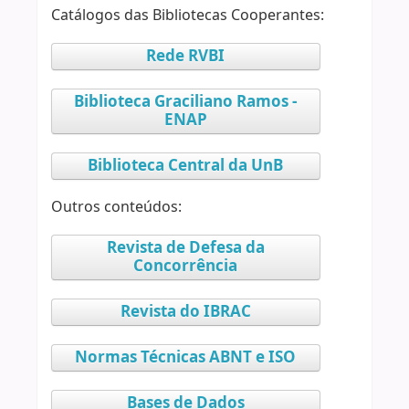
Catálogos das Bibliotecas Cooperantes:
Rede RVBI
Biblioteca Graciliano Ramos -
ENAP
Biblioteca Central da UnB
Outros conteúdos:
Revista de Defesa da
Concorrência
Revista do IBRAC
Normas Técnicas ABNT e ISO
Bases de Dados