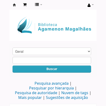
Biblioteca
Agamenon
Magalhães
Buscar
Pesquisa avançada
Pesquisar por hierarquia
Pesquisa de autoridade
Nuvem de tags
Mais popular
Sugestões de aquisição