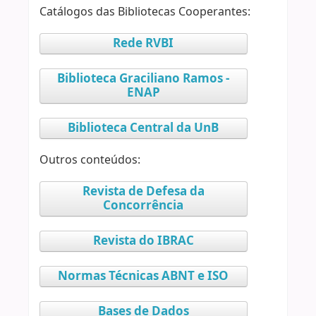
Catálogos das Bibliotecas Cooperantes:
Rede RVBI
Biblioteca Graciliano Ramos -
ENAP
Biblioteca Central da UnB
Outros conteúdos:
Revista de Defesa da
Concorrência
Revista do IBRAC
Normas Técnicas ABNT e ISO
Bases de Dados