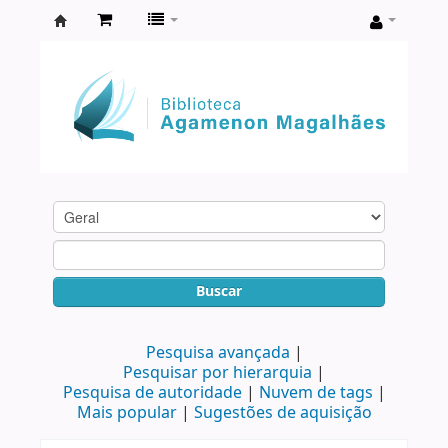
Biblioteca
Agamenon
Magalhães
Buscar
Pesquisa avançada
Pesquisar por hierarquia
Pesquisa de autoridade
Nuvem de tags
Mais popular
Sugestões de aquisição