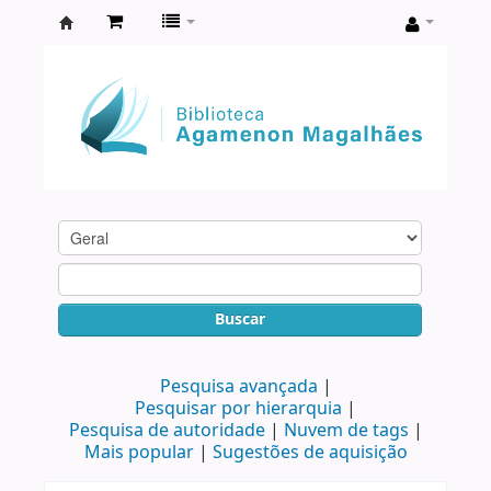
Biblioteca
Agamenon
Magalhães
Buscar
Pesquisa avançada
Pesquisar por hierarquia
Pesquisa de autoridade
Nuvem de tags
Mais popular
Sugestões de aquisição