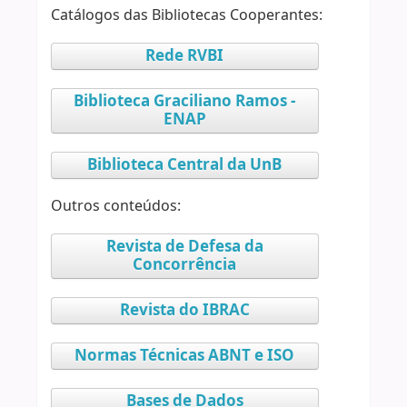
Catálogos das Bibliotecas Cooperantes:
Rede RVBI
Biblioteca Graciliano Ramos -
ENAP
Biblioteca Central da UnB
Outros conteúdos:
Revista de Defesa da
Concorrência
Revista do IBRAC
Normas Técnicas ABNT e ISO
Bases de Dados