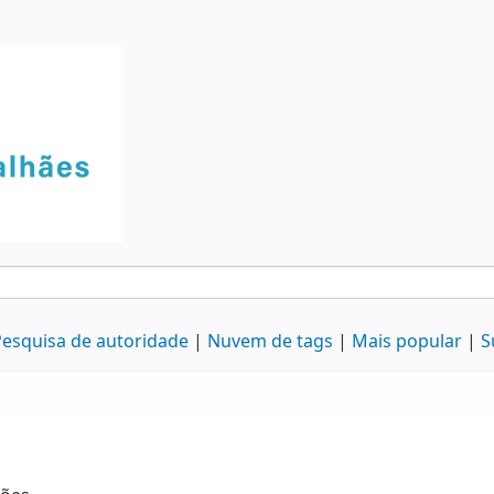
esquisa de autoridade
Nuvem de tags
Mais popular
S