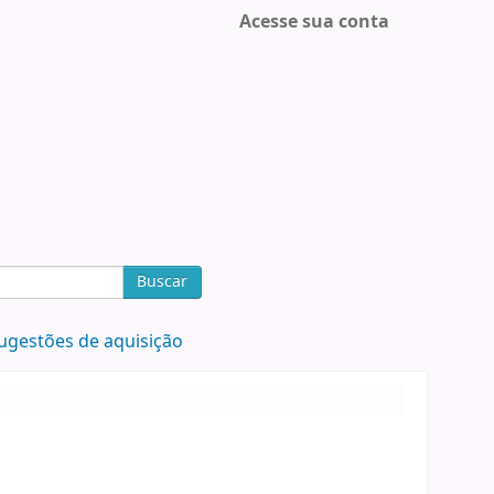
Acesse sua conta
Buscar
ugestões de aquisição