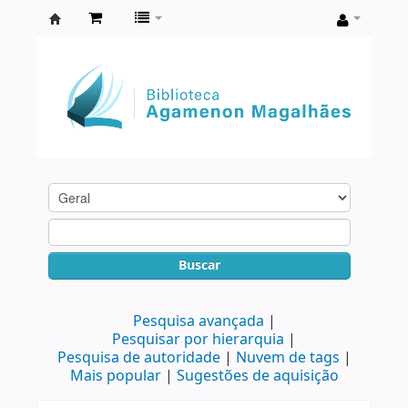
Biblioteca
Agamenon
Magalhães
Buscar
Pesquisa avançada
Pesquisar por hierarquia
Pesquisa de autoridade
Nuvem de tags
Mais popular
Sugestões de aquisição