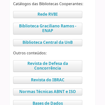
Catálogos das Bibliotecas Cooperantes:
Rede RVBI
Biblioteca Graciliano Ramos -
ENAP
Biblioteca Central da UnB
Outros conteúdos:
Revista de Defesa da
Concorrência
Revista do IBRAC
Normas Técnicas ABNT e ISO
Bases de Dados